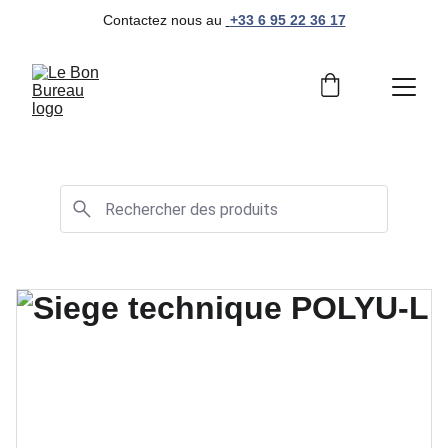
Contactez nous au 
+33 6 95 22 36 17
Mobilier de bureau professionnel et moderne