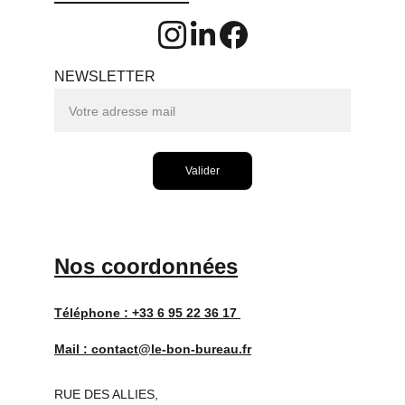
NEWSLETTER
Valider
Nos coordonnées
Téléphone : 
+33 6 95 22 36 17 
Mail : 
contact@le-bon-bureau.fr
RUE DES ALLIES,