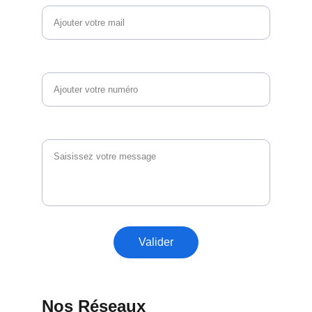
Téléphone
Vos questions et commentaires
Valider
Nos Réseaux