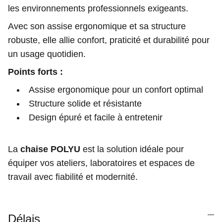
les environnements professionnels exigeants.
Avec son assise ergonomique et sa structure
robuste, elle allie confort, praticité et durabilité pour
un usage quotidien.
Points forts :
Assise ergonomique pour un confort optimal
Structure solide et résistante
Design épuré et facile à entretenir
La
chaise POLYU
est la solution idéale pour
équiper vos ateliers, laboratoires et espaces de
travail avec fiabilité et modernité.
Délais