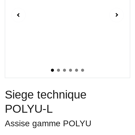
Siege technique
POLYU-L
Assise gamme POLYU