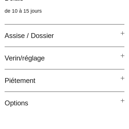
de 10 à 15 jours
Assise / Dossier
Verin/réglage
Piétement
Options