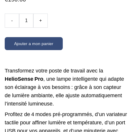
-
+
Ajouter a mon panier
Transformez votre poste de travail avec la
HelioSense Pro
, une lampe intelligente qui adapte
son éclairage à vos besoins : grâce à son capteur
de lumière ambiante, elle ajuste automatiquement
l’intensité lumineuse.
Profitez de 4 modes pré‑programmés, d’un variateur
tactile pour affiner lumière et température, d’un port
USB pour vos appareils, et d’une minuterie avec