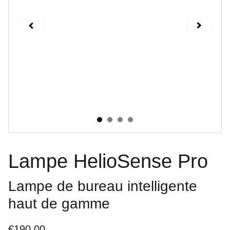
Lampe HelioSense Pro
Lampe de bureau intelligente
haut de gamme
€190.00