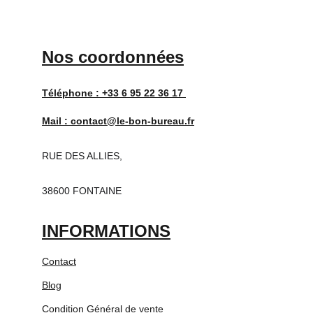
Nos coordonnées
Téléphone : 
+33 6 95 22 36 17 
Mail : 
contact@le-bon-bureau.fr
RUE DES ALLIES,
38600 FONTAINE
INFORMATIONS
Contact
Blog
Condition Général de vente 