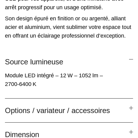
arrêt progressif pour un usage optimisé.
Son design épuré en finition or ou argenté, alliant
acier et aluminium, vient sublimer votre espace tout
en offrant un éclairage professionnel d’exception.
Source lumineuse
Module LED intégré – 12 W – 1052 lm –
2700‑6400 K
Options / variateur / accessoires
Dimension