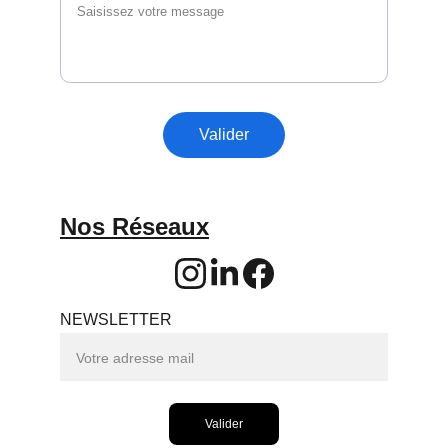
Valider
Nos Réseaux
NEWSLETTER
Valider