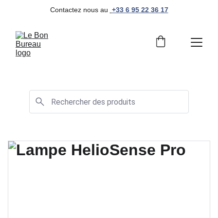
Contactez nous au 
+33 6 95 22 36 17
Mobilier de bureau professionnel et moderne