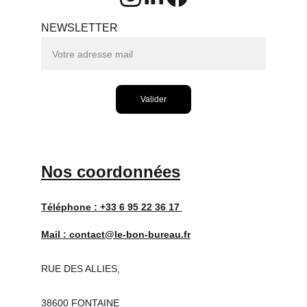
NEWSLETTER
Valider
Nos coordonnées
Téléphone : 
+33 6 95 22 36 17 
Mail : 
contact@le-bon-bureau.fr
RUE DES ALLIES,
38600 FONTAINE