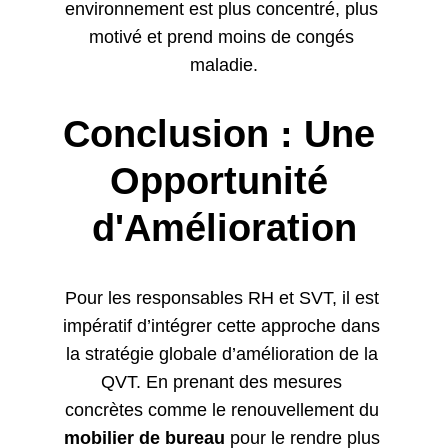
environnement est plus concentré, plus 
motivé et prend moins de congés 
maladie.
Conclusion : Une 
Opportunité 
d'Amélioration
Pour les responsables RH et SVT, il est 
impératif d’intégrer cette approche dans 
la stratégie globale d’amélioration de la 
QVT. En prenant des mesures 
concrètes comme le renouvellement du 
mobilier de bureau
 pour le rendre plus 