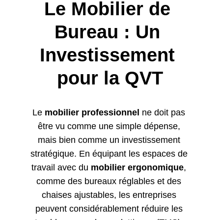
Le Mobilier de 
Bureau : Un 
Investissement 
pour la QVT
Le 
mobilier professionnel
 ne doit pas 
être vu comme une simple dépense, 
mais bien comme un investissement 
stratégique. En équipant les espaces de 
travail avec du 
mobilier ergonomique
, 
comme des bureaux réglables et des 
chaises ajustables, les entreprises 
peuvent considérablement réduire les 