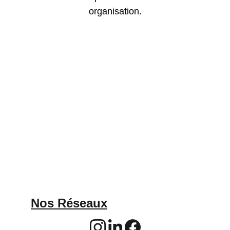
organisation.
Nos Réseaux