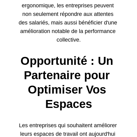
ergonomique, les entreprises peuvent 
non seulement répondre aux attentes 
des salariés, mais aussi bénéficier d'une 
amélioration notable de la performance 
collective.
Opportunité : Un 
Partenaire pour 
Optimiser Vos 
Espaces
Les entreprises qui souhaitent améliorer 
leurs espaces de travail ont aujourd'hui 