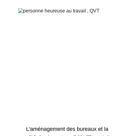
L'aménagement des bureaux et la 