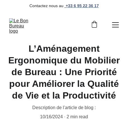
Contactez nous au 
+33 6 95 22 36 17
L’Aménagement
Ergonomique du Mobilier
de Bureau : Une Priorité
pour Améliorer la Qualité
de Vie et la Productivité
Description de l'article de blog :
10/16/2024
2 min read