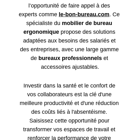
l’opportunité de faire appel à des 
experts comme 
le-bon-bureau.com
. Ce 
spécialiste du 
mobilier de bureau 
ergonomique
 propose des solutions 
adaptées aux besoins des salariés et 
des entreprises, avec une large gamme 
de 
bureaux professionnels
 et 
accessoires ajustables.
Investir dans la santé et le confort de 
vos collaborateurs est la clé d'une 
meilleure productivité et d'une réduction 
des coûts liés à l'absentéisme. 
Saisissez cette opportunité pour 
transformer vos espaces de travail et 
renforcer la performance de votre 