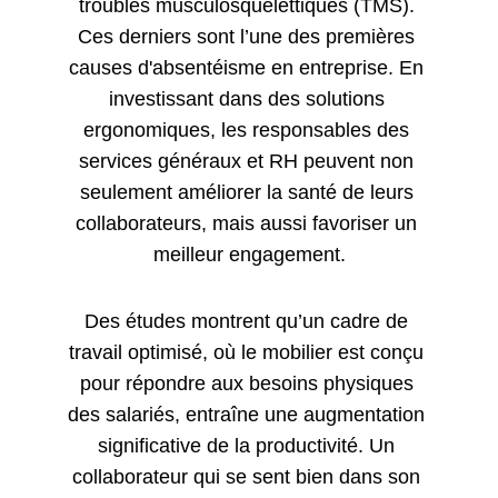
troubles musculosquelettiques (TMS). 
Ces derniers sont l’une des premières 
causes d'absentéisme en entreprise. En 
investissant dans des solutions 
ergonomiques, les responsables des 
services généraux et RH peuvent non 
seulement améliorer la santé de leurs 
collaborateurs, mais aussi favoriser un 
meilleur engagement.
Des études montrent qu’un cadre de 
travail optimisé, où le mobilier est conçu 
pour répondre aux besoins physiques 
des salariés, entraîne une augmentation 
significative de la productivité. Un 
collaborateur qui se sent bien dans son 