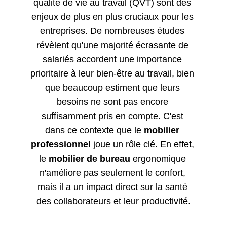
qualité de vie au travail (QVT) sont des 
enjeux de plus en plus cruciaux pour les 
entreprises. De nombreuses études 
révèlent qu'une majorité écrasante de 
salariés accordent une importance 
prioritaire à leur bien-être au travail, bien 
que beaucoup estiment que leurs 
besoins ne sont pas encore 
suffisamment pris en compte. C'est 
dans ce contexte que le 
mobilier 
professionnel
 joue un rôle clé. En effet, 
le 
mobilier de bureau
 ergonomique 
n'améliore pas seulement le confort, 
mais il a un impact direct sur la santé 
des collaborateurs et leur productivité.