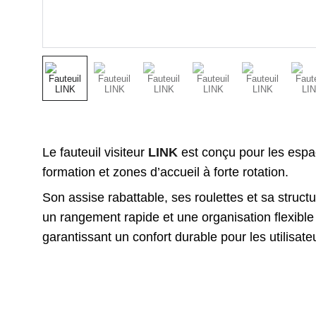
Le fauteuil visiteur
LINK
est conçu pour les espa
formation et zones d’accueil à forte rotation.
Son assise rabattable, ses roulettes et sa struct
un rangement rapide et une organisation flexible
garantissant un confort durable pour les utilisate