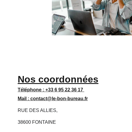
Nos coordonnées
Téléphone : 
+33 6 95 22 36 17 
Mail : 
contact@le-bon-bureau.fr
RUE DES ALLIES,
38600 FONTAINE