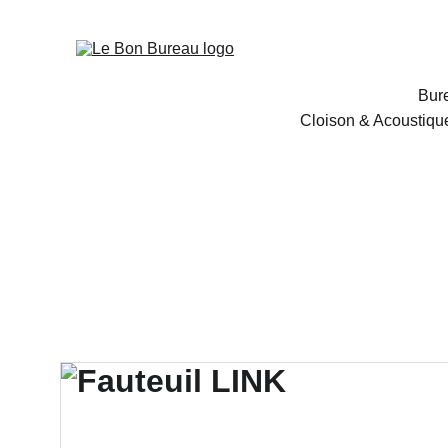
Bur
Cloison & Acoustiqu