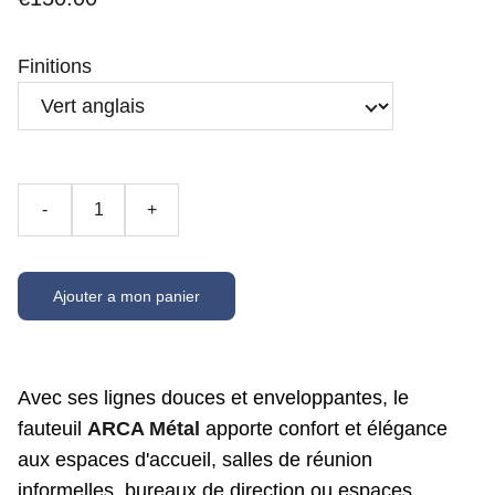
Finitions
-
+
Ajouter a mon panier
Avec ses lignes douces et enveloppantes, le
fauteuil
ARCA Métal
apporte confort et élégance
aux espaces d'accueil, salles de réunion
informelles, bureaux de direction ou espaces