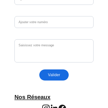
Téléphone
Vos questions et commentaires
Valider
Nos Réseaux