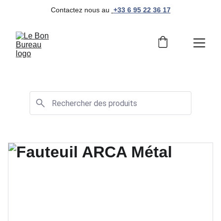
Contactez nous au 
+33 6 95 22 36 17
Mobilier de bureau professionnel et moderne