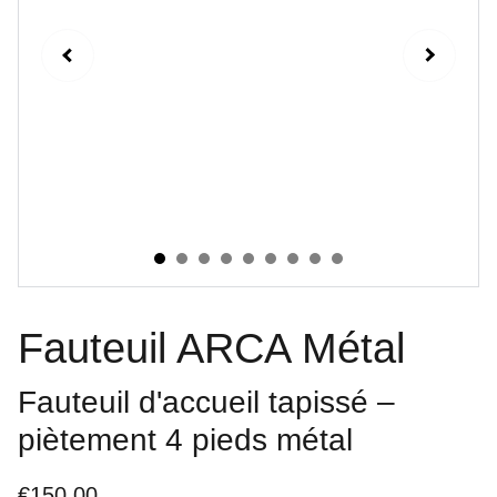
Fauteuil ARCA Métal
Fauteuil d'accueil tapissé –
piètement 4 pieds métal
€150.00