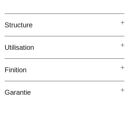
Structure
Utilisation
Finition
Garantie