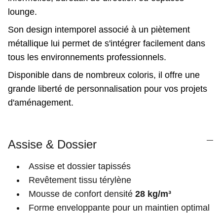
lounge.
Son design intemporel associé à un piètement
métallique lui permet de s'intégrer facilement dans
tous les environnements professionnels.
Disponible dans de nombreux coloris, il offre une
grande liberté de personnalisation pour vos projets
d'aménagement.
Assise & Dossier
Assise et dossier tapissés
Revêtement tissu térylène
Mousse de confort densité
28 kg/m³
Forme enveloppante pour un maintien optimal