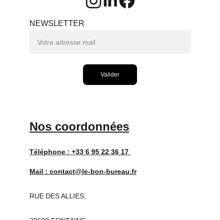
NEWSLETTER
Valider
Nos coordonnées
Téléphone : 
+33 6 95 22 36 17 
Mail : 
contact@le-bon-bureau.fr
RUE DES ALLIES,