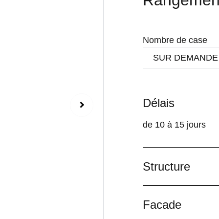
Rangemen
Nombre de case
Délais
de 10 à 15 jours
Structure
Facade