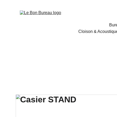
Bur
Cloison & Acoustiqu