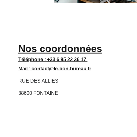
Nos coordonnées
Téléphone : 
+33 6 95 22 36 17 
Mail : 
contact@le-bon-bureau.fr
RUE DES ALLIES,
38600 FONTAINE