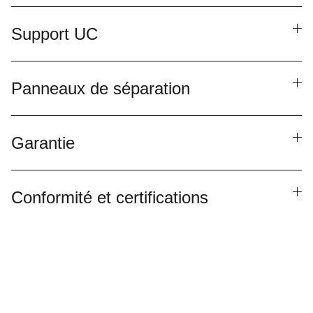
Support UC
Panneaux de séparation
Garantie
Conformité et certifications
Besoin de parler à un 