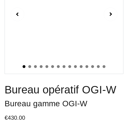
Bureau opératif OGI-W
Bureau gamme OGI-W
€430.00