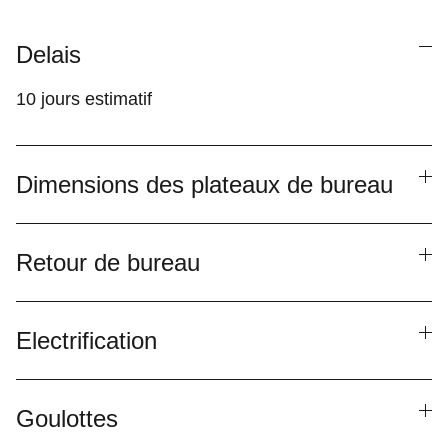
Delais
10 jours estimatif
Dimensions des plateaux de bureau
Retour de bureau
Electrification
Goulottes