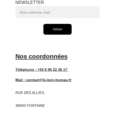
NEWSLETTER
Valider
Nos coordonnées
Téléphone : 
+33 6 95 22 36 17 
Mail : 
contact@le-bon-bureau.fr
RUE DES ALLIES,
38600 FONTAINE