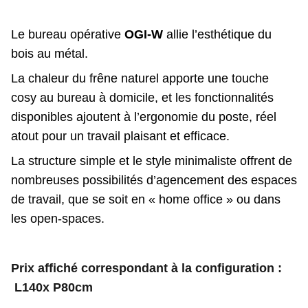
Le bureau opérative
OGI-W
allie l’esthétique du
bois au métal.
La chaleur du frêne naturel apporte une touche
cosy au bureau à domicile, et les fonctionnalités
disponibles ajoutent à l’ergonomie du poste, réel
atout pour un travail plaisant et efficace.
La structure simple et le style minimaliste offrent de
nombreuses possibilités d’agencement des espaces
de travail, que se soit en « home office » ou dans
les open-spaces.
Prix affiché correspondant à la configuration :
L140x P80cm