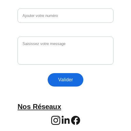
Téléphone
Vos questions et commentaires
Valider
Nos Réseaux