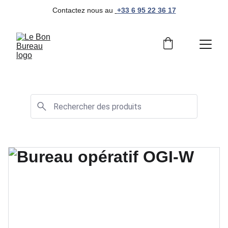
Contactez nous au 
+33 6 95 22 36 17
Mobilier de bureau professionnel et moderne