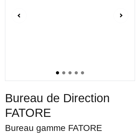
Bureau de Direction
FATORE
Bureau gamme FATORE