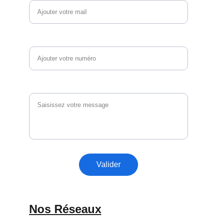
Téléphone
Vos questions et commentaires
Valider
Nos Réseaux