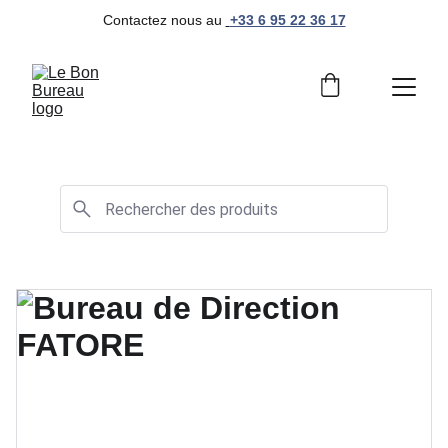
Contactez nous au 
+33 6 95 22 36 17
Mobilier de bureau professionnel et moderne