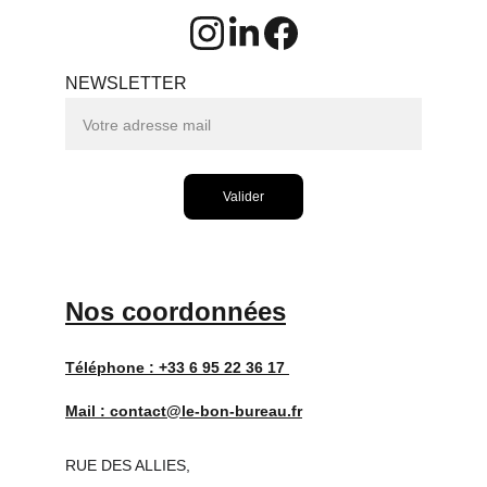
NEWSLETTER
Valider
Nos coordonnées
Téléphone : 
+33 6 95 22 36 17 
Mail : 
contact@le-bon-bureau.fr
RUE DES ALLIES,