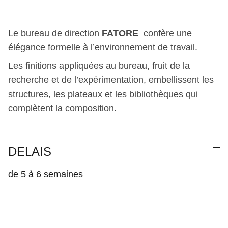
Le bureau de direction
FATORE
confère une
élégance formelle à l’environnement de travail.
Les finitions appliquées au bureau, fruit de la
recherche et de l’expérimentation, embellissent les
structures, les plateaux et les bibliothèques qui
complètent la composition.
DELAIS
de 5 à 6 semaines