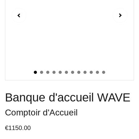
Banque d'accueil WAVE
Comptoir d'Accueil
€1150.00