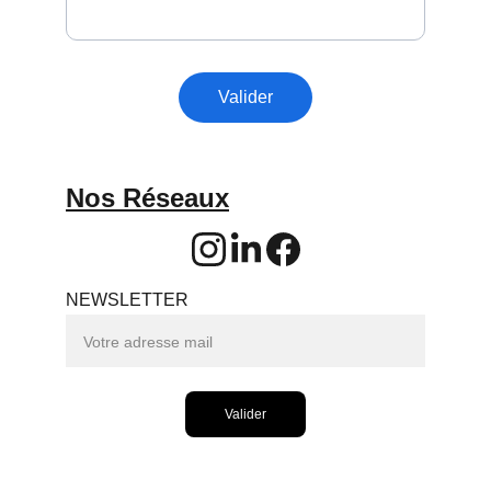
Valider
Nos Réseaux
NEWSLETTER
Valider