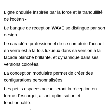
Ligne ondulée inspirée par la force et la tranquillité
de l'océan -
Le banque de réception
WAVE
se distingue par son
design.
Le caractère professionnel de ce comptoir d'accueil
en verre est à la fois luxueux dans sa version à la
façade blanche brillante, et dynamique dans ses
versions colorées.
La conception modulaire permet de créer des
configurations personnalisées.
Les petits espaces accueilleront la réception en
forme d'escargot, alliant optimisation et
fonctionnalité.