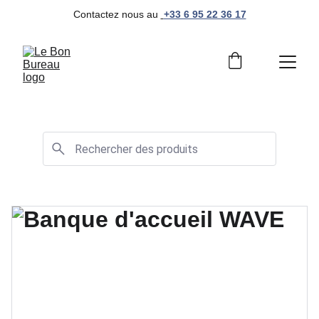
Contactez nous au 
+33 6 95 22 36 17
Mobilier de bureau professionnel et moderne