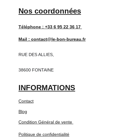
Nos coordonnées
Téléphone : 
+33 6 95 22 36 17 
Mail : 
contact@le-bon-bureau.fr
RUE DES ALLIES,
38600 FONTAINE
INFORMATIONS
Contact
Blog
Condition Général de vente 
Politique de confidentialité