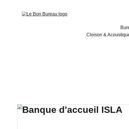
Bur
Cloison & Acoustiqu