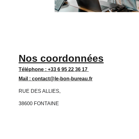
Nos coordonnées
Téléphone : 
+33 6 95 22 36 17 
Mail : 
contact@le-bon-bureau.fr
RUE DES ALLIES,
38600 FONTAINE