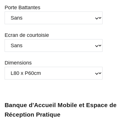
Porte Battantes
Ecran de courtoisie
Dimensions
Banque d'Accueil Mobile et Espace de
Réception Pratique