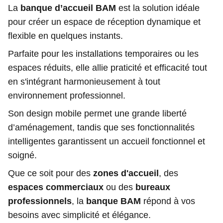
La
banque d’accueil BAM
est la solution idéale
pour créer un espace de réception dynamique et
flexible en quelques instants.
Parfaite pour les installations temporaires ou les
espaces réduits, elle allie praticité et efficacité tout
en s'intégrant harmonieusement à tout
environnement professionnel.
Son design mobile permet une grande liberté
d’aménagement, tandis que ses fonctionnalités
intelligentes garantissent un accueil fonctionnel et
soigné.
Que ce soit pour des
zones d'accueil
, des
espaces commerciaux
ou des
bureaux
professionnels
, la
banque BAM
répond à vos
besoins avec simplicité et élégance.