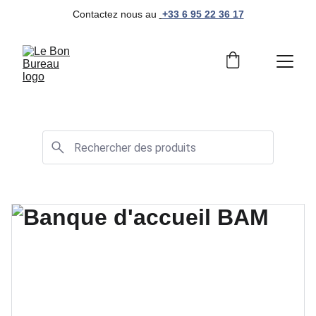
Contactez nous au 
+33 6 95 22 36 17
Mobilier de bureau professionnel et moderne