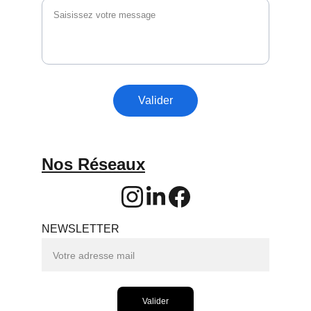
Valider
Nos Réseaux
NEWSLETTER
Valider