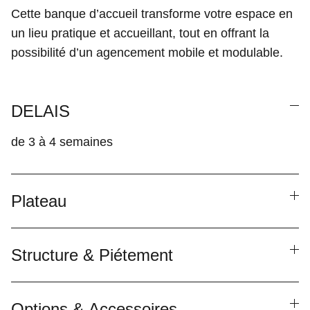
Cette banque d’accueil transforme votre espace en
un lieu pratique et accueillant, tout en offrant la
possibilité d’un agencement mobile et modulable.
DELAIS
de 3 à 4 semaines
Plateau
Structure & Piétement
Options & Accessoires