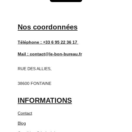
Nos coordonnées
Téléphone : 
+33 6 95 22 36 17 
Mail : 
contact@le-bon-bureau.fr
RUE DES ALLIES,
38600 FONTAINE
INFORMATIONS
Contact
Blog