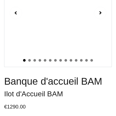
Banque d'accueil BAM
Ilot d'Accueil BAM
€1290.00