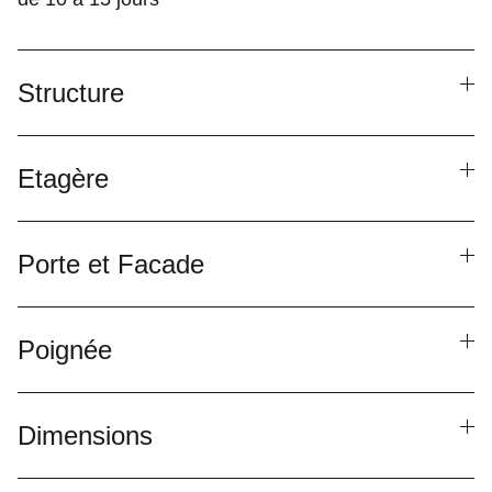
Structure
Etagère
Porte et Facade
Poignée
Dimensions