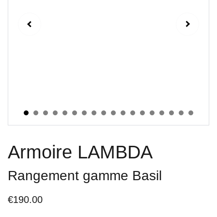
Armoire LAMBDA
Rangement gamme Basil
€190.00