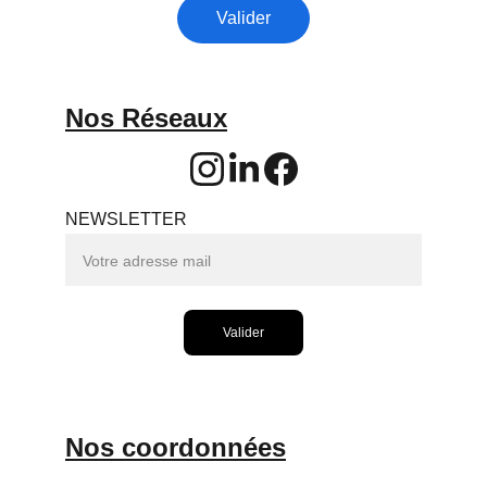
Valider
Nos Réseaux
NEWSLETTER
Valider
Nos coordonnées