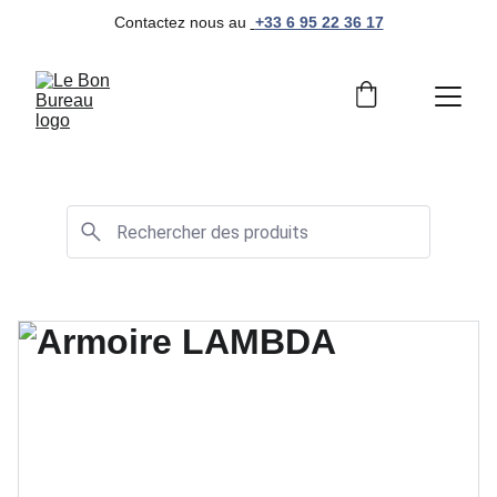
Contactez nous au 
+33 6 95 22 36 17
Mobilier de bureau professionnel et moderne