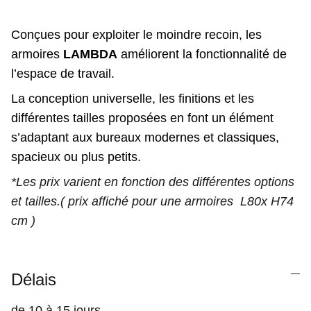
Conçues pour exploiter le moindre recoin, les
armoires
LAMBDA
améliorent la fonctionnalité de
l’espace de travail.
La conception universelle, les finitions et les
différentes tailles proposées en font un élément
s’adaptant aux bureaux modernes et classiques,
spacieux ou plus petits.
*Les prix varient en fonction des différentes options
et tailles.( prix affiché pour une armoires L80x H74
cm )
Délais
de 10 à 15 jours