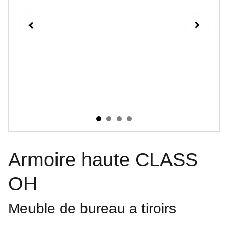
Armoire haute CLASS
OH
Meuble de bureau a tiroirs