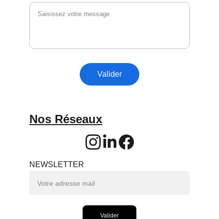
Valider
Nos Réseaux
NEWSLETTER
Valider