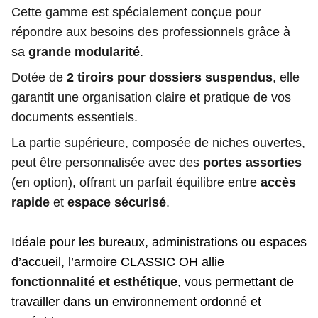
Cette gamme est spécialement conçue pour
répondre aux besoins des professionnels grâce à
sa
grande modularité
.
Dotée de
2 tiroirs pour dossiers suspendus
, elle
garantit une organisation claire et pratique de vos
documents essentiels.
La partie supérieure, composée de niches ouvertes,
peut être personnalisée avec des
portes assorties
(en option), offrant un parfait équilibre entre
accès
rapide
et
espace sécurisé
.
Idéale pour les bureaux, administrations ou espaces
d’accueil, l’armoire CLASSIC OH allie
fonctionnalité et esthétique
, vous permettant de
travailler dans un environnement ordonné et