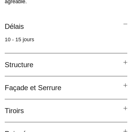
agréable.
Délais
10 - 15 jours
Structure
Façade et Serrure
Tiroirs