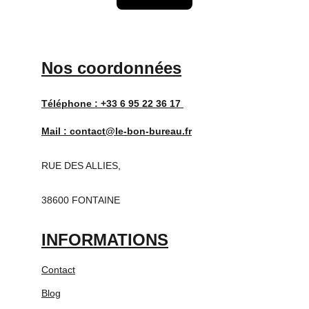
Nos coordonnées
Téléphone : 
+33 6 95 22 36 17 
Mail : 
contact@le-bon-bureau.fr
RUE DES ALLIES,
38600 FONTAINE
INFORMATIONS
Contact
Blog