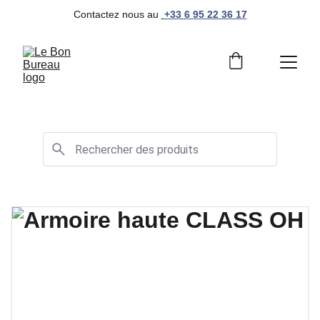
Contactez nous au 
+33 6 95 22 36 17
Mobilier de bureau professionnel et moderne